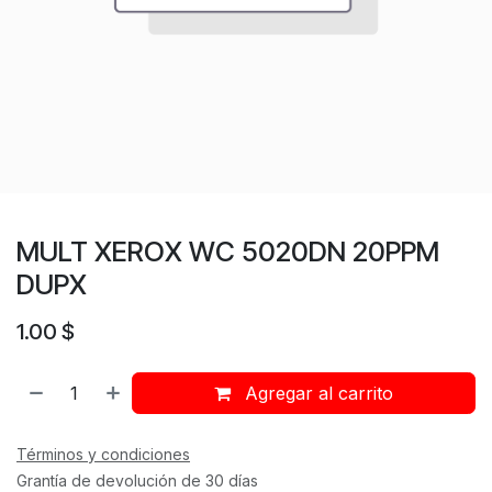
MULT XEROX WC 5020DN 20PPM
DUPX
1.00
$
Agregar al carrito
Términos y condiciones
Grantía de devolución de 30 días