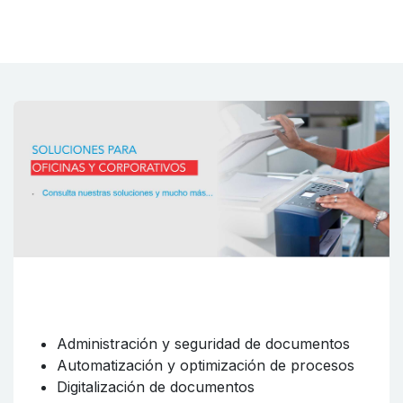
CONSULTA NUESTRAS
SOLUCIONES DE OFICINA
Administración y seguridad de documentos
Automatización y optimización de procesos
Digitalización de documentos