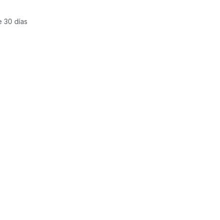
e 30 días