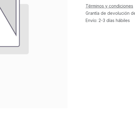
Términos y condiciones
Grantía de devolución d
Envío: 2-3 días hábiles