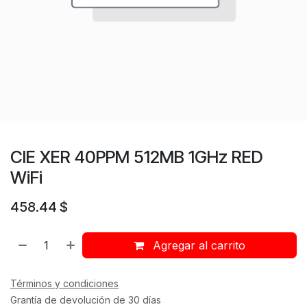
CIE XER 40PPM 512MB 1GHz RED
WiFi
458.44
$
Agregar al carrito
Términos y condiciones
Grantía de devolución de 30 días