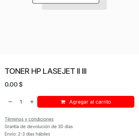
TONER HP LASEJET II III
0.00
$
Agregar al carrito
Términos y condiciones
Grantía de devolución de 30 días
Envío: 2-3 días hábiles