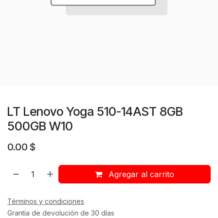
LT Lenovo Yoga 510-14AST 8GB
500GB W10
0.00
$
Agregar al carrito
Términos y condiciones
Grantía de devolución de 30 días