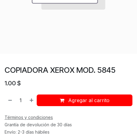
COPIADORA XEROX MOD. 5845
1.00
$
Agregar al carrito
Términos y condiciones
Grantía de devolución de 30 días
Envío: 2-3 días hábiles