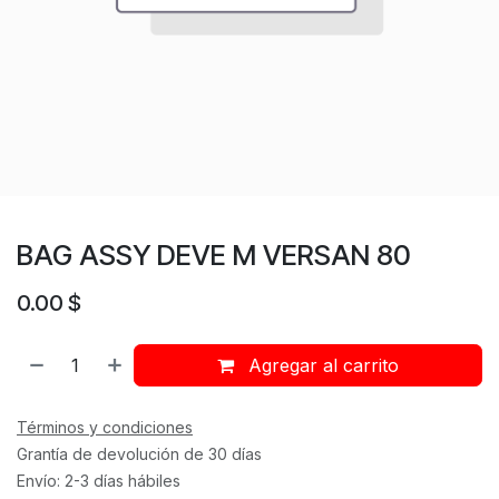
BAG ASSY DEVE M VERSAN 80
0.00
$
Agregar al carrito
Términos y condiciones
Grantía de devolución de 30 días
Envío: 2-3 días hábiles