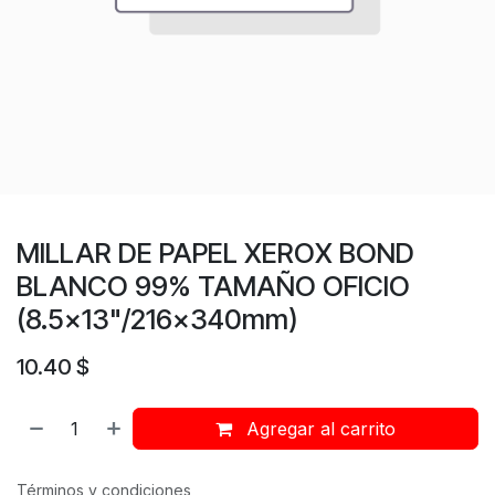
MILLAR DE PAPEL XEROX BOND
BLANCO 99% TAMAÑO OFICIO
(8.5x13"/216x340mm)
10.40
$
Agregar al carrito
Términos y condiciones