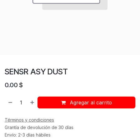
SENSR ASY DUST
0.00
$
Agregar al carrito
Términos y condiciones
Grantía de devolución de 30 días
Envío: 2-3 días hábiles