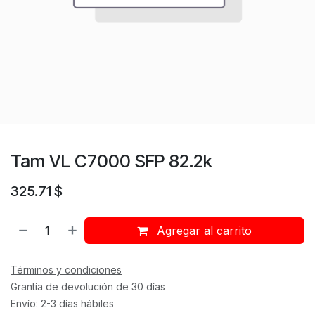
Tam VL C7000 SFP 82.2k
325.71
$
Agregar al carrito
Términos y condiciones
Grantía de devolución de 30 días
Envío: 2-3 días hábiles