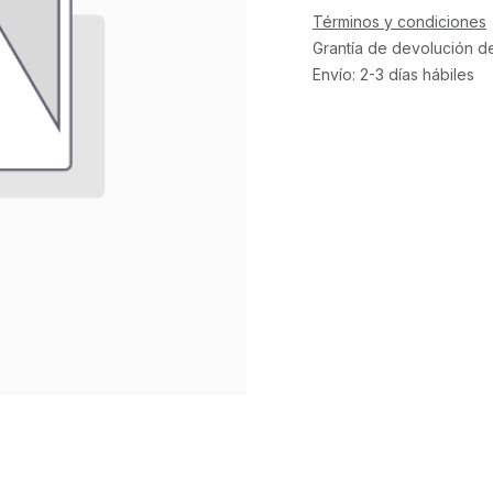
Términos y condiciones
Grantía de devolución d
Envío: 2-3 días hábiles