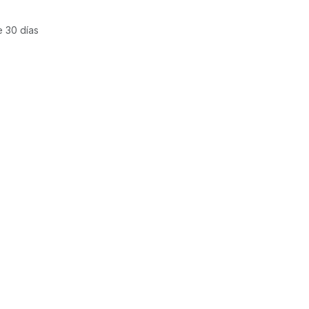
e 30 días