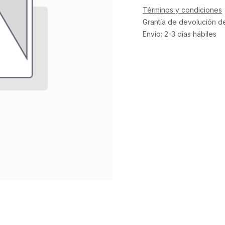
Términos y condiciones
Grantía de devolución d
Envío: 2-3 días hábiles