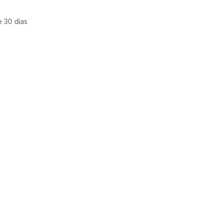
e 30 días