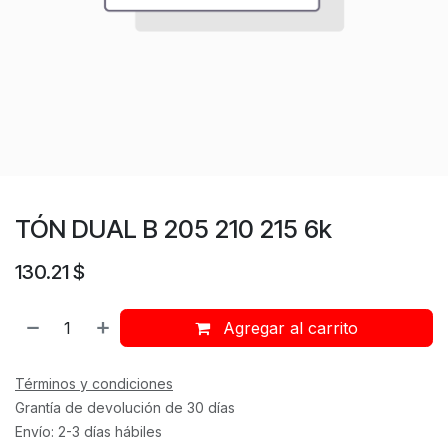
TÓN DUAL B 205 210 215 6k
130.21
$
Agregar al carrito
Términos y condiciones
Grantía de devolución de 30 días
Envío: 2-3 días hábiles