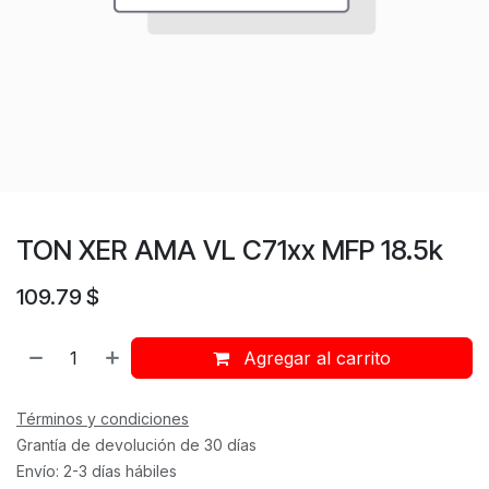
TON XER AMA VL C71xx MFP 18.5k
109.79
$
Agregar al carrito
Términos y condiciones
Grantía de devolución de 30 días
Envío: 2-3 días hábiles