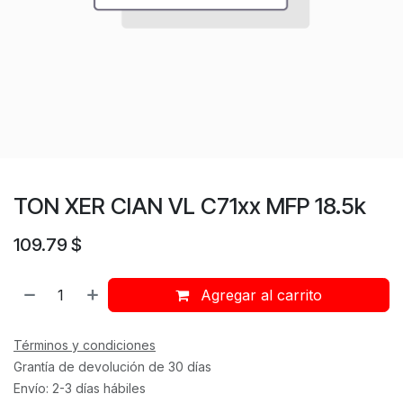
TON XER CIAN VL C71xx MFP 18.5k
109.79
$
Agregar al carrito
Términos y condiciones
Grantía de devolución de 30 días
Envío: 2-3 días hábiles