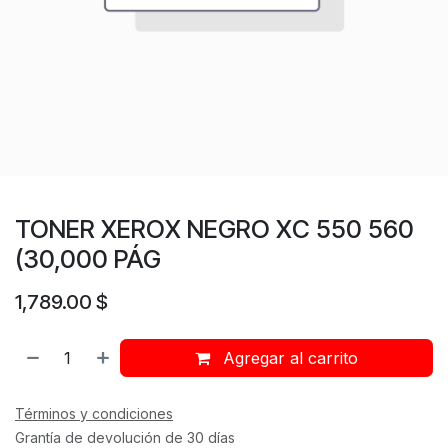
TONER XEROX NEGRO XC 550 560
(30,000 PÁG
1,789.00
$
Agregar al carrito
Términos y condiciones
Grantía de devolución de 30 días