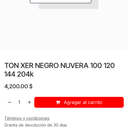
TON XER NEGRO NUVERA 100 120
144 204k
4,200.00
$
Agregar al carrito
Términos y condiciones
Grantía de devolución de 30 días