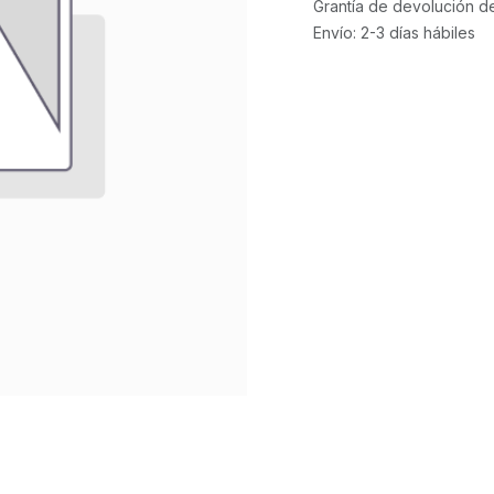
Grantía de devolución d
Envío: 2-3 días hábiles