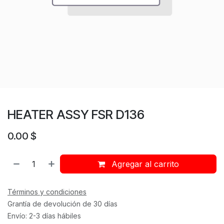
HEATER ASSY FSR D136
0.00
$
Agregar al carrito
Términos y condiciones
Grantía de devolución de 30 días
Envío: 2-3 días hábiles