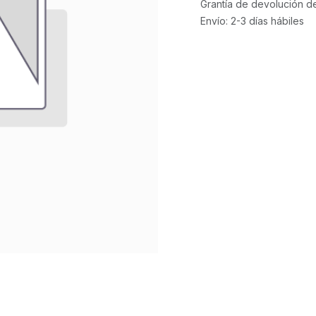
Grantía de devolución d
Envío: 2-3 días hábiles